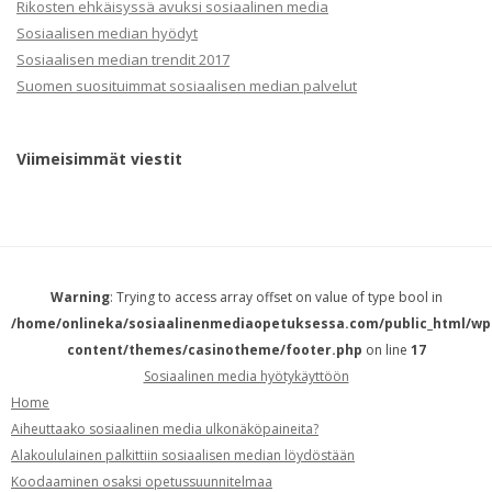
Rikosten ehkäisyssä avuksi sosiaalinen media
Sosiaalisen median hyödyt
Sosiaalisen median trendit 2017
Suomen suosituimmat sosiaalisen median palvelut
Viimeisimmät viestit
Warning
: Trying to access array offset on value of type bool in
/home/onlineka/sosiaalinenmediaopetuksessa.com/public_html/wp
content/themes/casinotheme/footer.php
on line
17
Sosiaalinen media hyötykäyttöön
Home
Aiheuttaako sosiaalinen media ulkonäköpaineita?
Alakoululainen palkittiin sosiaalisen median löydöstään
Koodaaminen osaksi opetussuunnitelmaa