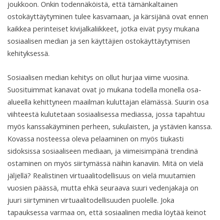
joukkoon. Onkin todennäköistä, että tämänkaltainen
ostokäyttäytyminen tulee kasvamaan, ja kärsijänä ovat ennen
kaikkea perinteiset kivijalkaliikkeet, jotka eivät pysy mukana
sosiaalisen median ja sen käyttäjien ostokäyttäytymisen
kehityksessä.
Sosiaalisen median kehitys on ollut hurjaa viime vuosina.
Suosituimmat kanavat ovat jo mukana todella monella osa-
alueella kehittyneen maailman kuluttajan elämässä. Suurin osa
viihteestä kulutetaan sosiaalisessa mediassa, jossa tapahtuu
myös kanssakäyminen perheen, sukulaisten, ja ystävien kanssa.
Kovassa nosteessa oleva pelaaminen on myös tiukasti
sidoksissa sosiaaliseen mediaan, ja viimeisimpänä trendinä
ostaminen on myös siirtymässä näihin kanaviin. Mitä on vielä
jäljellä? Realistinen virtuaalitodellisuus on vielä muutamien
vuosien päässä, mutta ehkä seuraava suuri vedenjakaja on
juuri siirtyminen virtuaalitodellisuuden puolelle. Joka
tapauksessa varmaa on, että sosiaalinen media löytää keinot