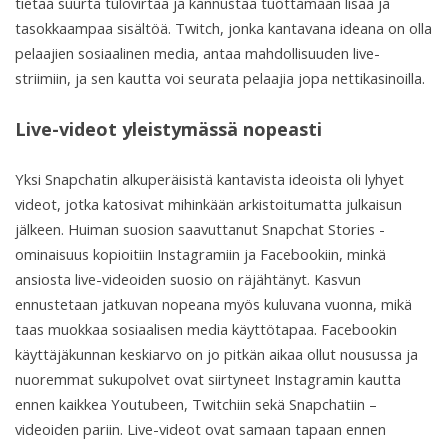
tietää suurta tulovirtaa ja kannustaa tuottamaan lisää ja
tasokkaampaa sisältöä. Twitch, jonka kantavana ideana on olla
pelaajien sosiaalinen media, antaa mahdollisuuden live-
striimiin, ja sen kautta voi seurata pelaajia jopa nettikasinoilla.
Live-videot yleistymässä nopeasti
Yksi Snapchatin alkuperäisistä kantavista ideoista oli lyhyet
videot, jotka katosivat mihinkään arkistoitumatta julkaisun
jälkeen. Huiman suosion saavuttanut Snapchat Stories -
ominaisuus kopioitiin Instagramiin ja Facebookiin, minkä
ansiosta live-videoiden suosio on räjähtänyt. Kasvun
ennustetaan jatkuvan nopeana myös kuluvana vuonna, mikä
taas muokkaa sosiaalisen media käyttötapaa. Facebookin
käyttäjäkunnan keskiarvo on jo pitkän aikaa ollut nousussa ja
nuoremmat sukupolvet ovat siirtyneet Instagramin kautta
ennen kaikkea Youtubeen, Twitchiin sekä Snapchatiin –
videoiden pariin. Live-videot ovat samaan tapaan ennen